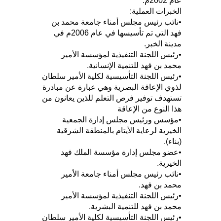
عام 2002م.
الخبرات العملية:
•نائب رئيس مجلس أمناء جامعة محمد بن
فهد التي تم تأسيسها في عام 2006م في
مدينة الخبر.
•رئيس اللجنة التنفيذية لمؤسسة الأمير
محمد بن فهد للتنمية الإنسانية.
•رئيس اللجنة التأسيسية لكلية الأمير سلطان
لذوي الإعاقة البصرية وهي عبارة عن مبادرة
تستهدف توفير فرص التعلم للذين يعانون من
هذا النوع من الإعاقة
•مؤسس ورئيس مجلس إدارة الجمعية
الخيرية لرعاية الأيتام بالمنطقة الشرقية
(بناء).
•عضو مجلس إدارة مؤسسة الملك فهد
الخيرية.
•نائب رئيس مجلس أمناء جامعة الأمير
محمد بن فهد.
•رئيس اللجنة التنفيذية لمؤسسة الأمير
محمد بن فهد للتنمية البشرية.
•رئيس اللجنة التأسيسية لكلية الأمير سلطان