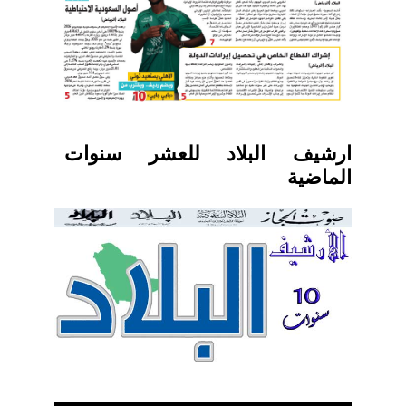
ارشيف البلاد للعشر سنوات
الماضية