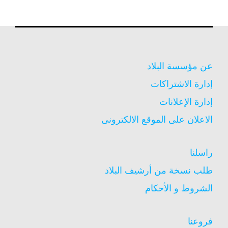
عن مؤسسة البلاد
إدارة الاشتراكات
إدارة الإعلانات
الاعلان على الموقع الالكترونى
راسلنا
طلب نسخة من أرشيف البلاد
الشروط و الأحكام
فروعنا