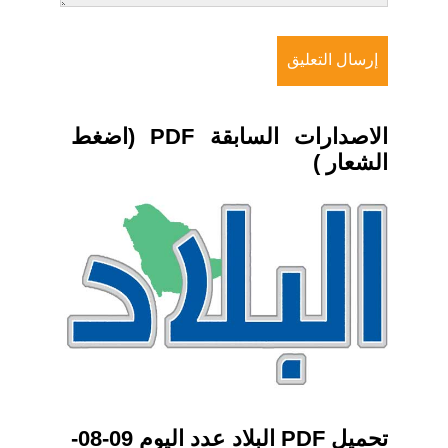
الاصدارات السابقة PDF (اضغط
الشعار )
تحميل PDF البلاد عدد اليوم 09-08-