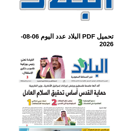
تحميل PDF البلاد عدد اليوم 06-08-
2026