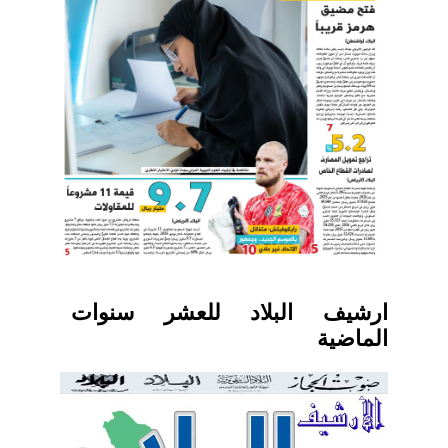
ارشيف البلاد للعشر سنوات
الماضية