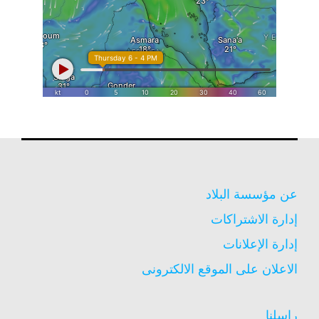
عن مؤسسة البلاد
إدارة الاشتراكات
إدارة الإعلانات
الاعلان على الموقع الالكترونى
راسلنا