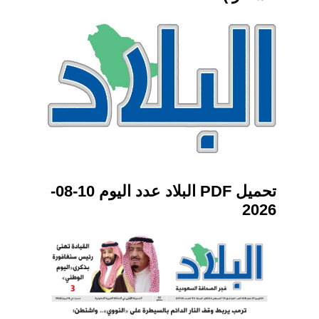
تحميل PDF البلاد عدد اليوم 10-08-
2026