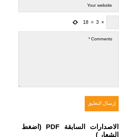
18
=
3
×
الاصدارات السابقة PDF (اضغط
الشعار )