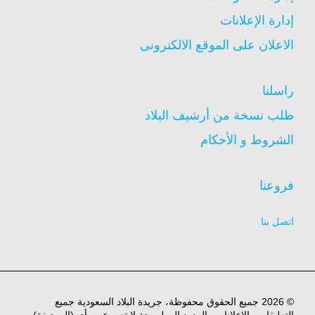
إدارة الإعلانات
الاعلان على الموقع الالكترونى
راسلنا
طلب نسخة من أرشيف البلاد
الشروط و الأحكام
فروعنا
اتصل بنا
© 2026 جميع الحقوق محفوظة، جريدة البلاد السعودية جميع