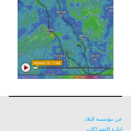
عن مؤسسة البلاد
إدارة الاشتراكات