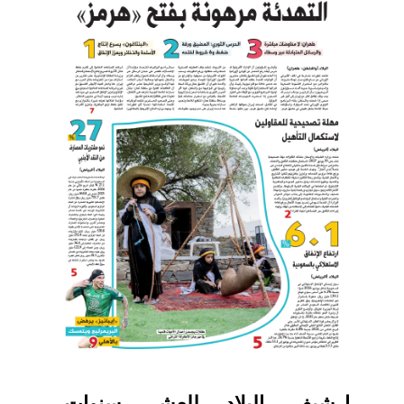
ارشيف البلاد للعشر سنوات