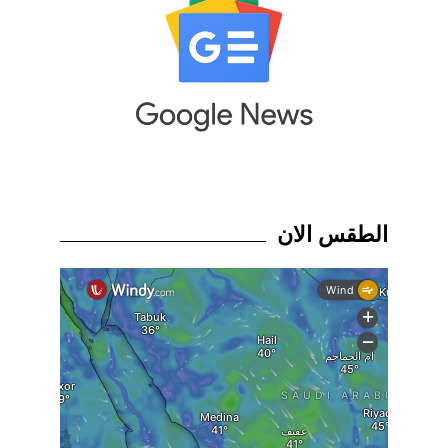
الطقس الان