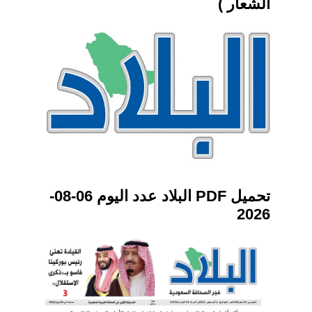
الشعار )
تحميل PDF البلاد عدد اليوم 06-08-
2026