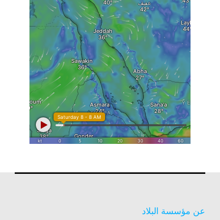
عن مؤسسة البلاد