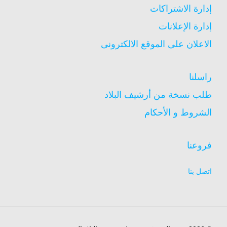
إدارة الاشتراكات
إدارة الإعلانات
الاعلان على الموقع الالكترونى
راسلنا
طلب نسخة من أرشيف البلاد
الشروط و الأحكام
فروعنا
اتصل بنا