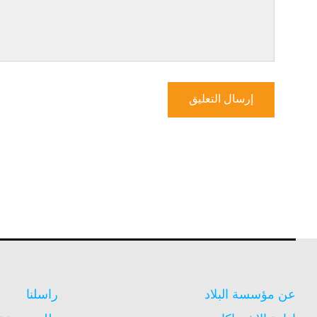
عن مؤسسة البلاد
راسلنا