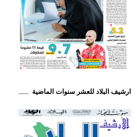
ارشيف البلاد للعشر سنوات الماضية