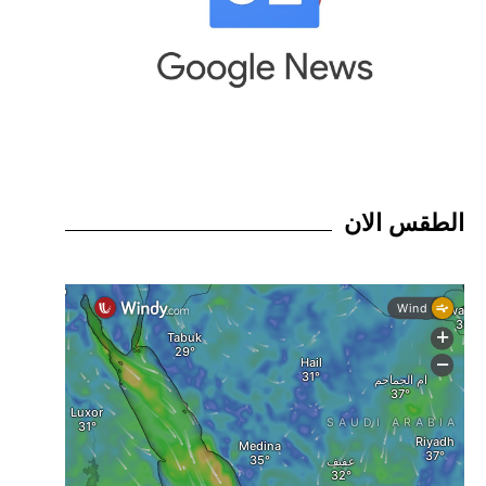
الطقس الان