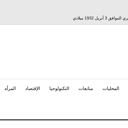
المحليات
متابعات
التكنولوجيا
الإقتصاد
المرأه