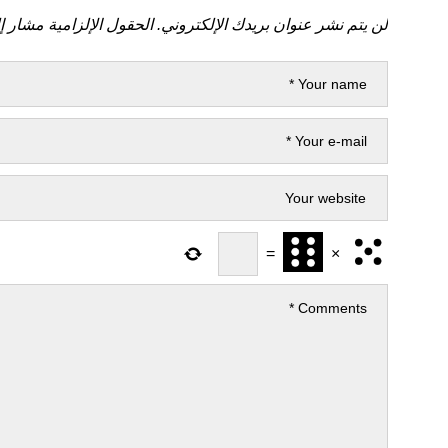
لن يتم نشر عنوان بريدك الإلكتروني.
الحقول الإلزامية مشار إل
=
×