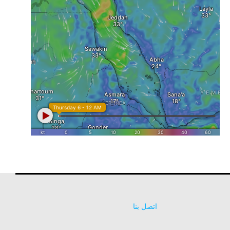
اتصل بنا