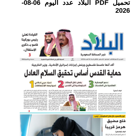
تحميل PDF البلاد عدد اليوم 06-08-
2026