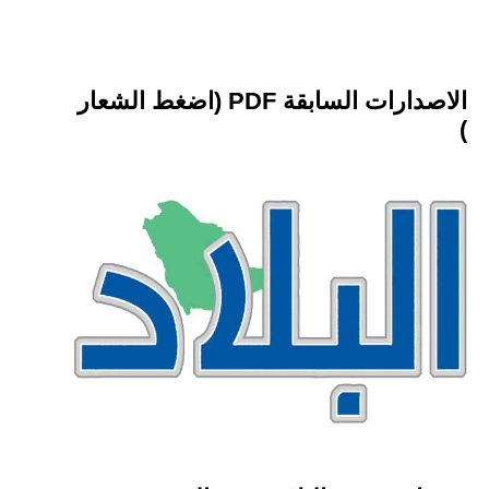
الاصدارات السابقة PDF (اضغط الشعار
)