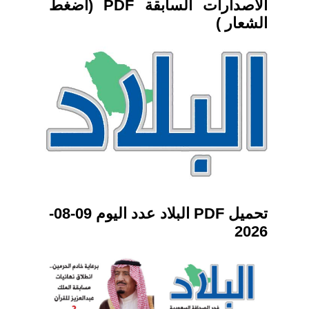
الاصدارات السابقة PDF (اضغط
الشعار )
تحميل PDF البلاد عدد اليوم 09-08-
2026