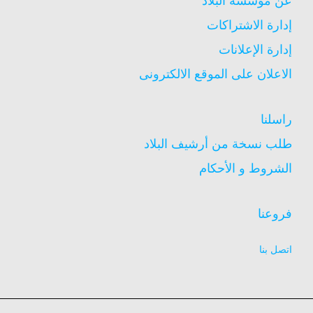
عن مؤسسة البلاد
إدارة الاشتراكات
إدارة الإعلانات
الاعلان على الموقع الالكترونى
راسلنا
طلب نسخة من أرشيف البلاد
الشروط و الأحكام
فروعنا
اتصل بنا