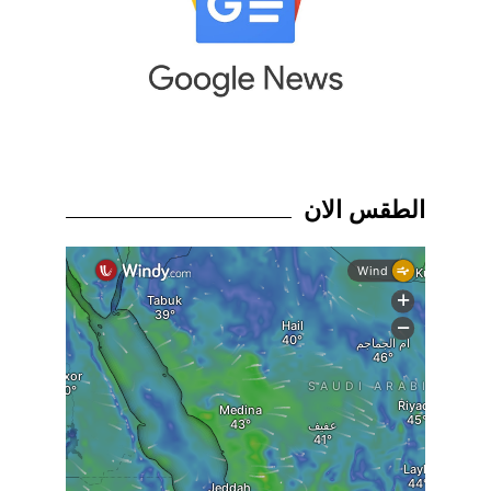
الطقس الان