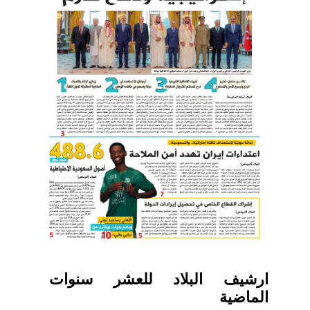
ارشيف البلاد للعشر سنوات
الماضية