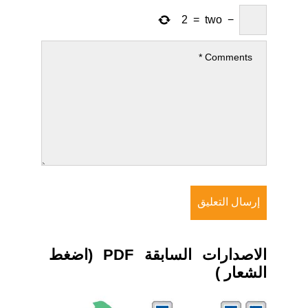
2
=
two
−
الاصدارات السابقة PDF (اضغط
الشعار )