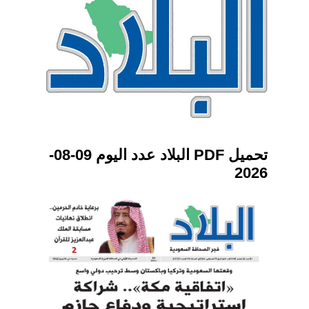
تحميل PDF البلاد عدد اليوم 09-08-
2026