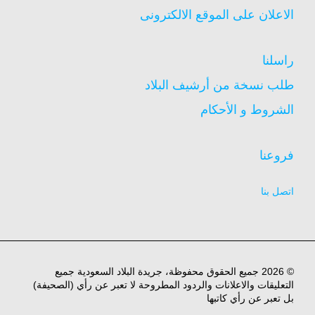
الاعلان على الموقع الالكترونى
راسلنا
طلب نسخة من أرشيف البلاد
الشروط و الأحكام
فروعنا
اتصل بنا
© 2026 جميع الحقوق محفوظة، جريدة البلاد السعودية جميع
التعليقات والاعلانات والردود المطروحة لا تعبر عن رأي (الصحيفة)
بل تعبر عن رأي كاتبها