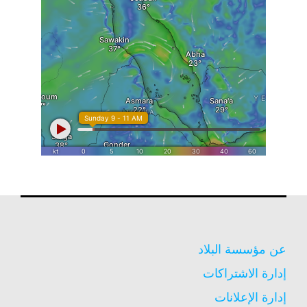
عن مؤسسة البلاد
إدارة الاشتراكات
إدارة الإعلانات