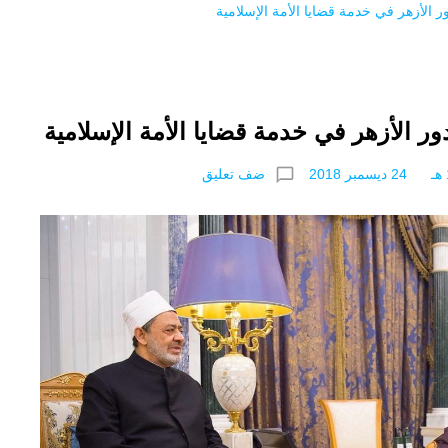
 الأزهر في خدمة قضايا الأمة الإسلامية
ر الأزهر في خدمة قضايا الأمة الإسلامية
chat_bubble_outline
ضف تعليق