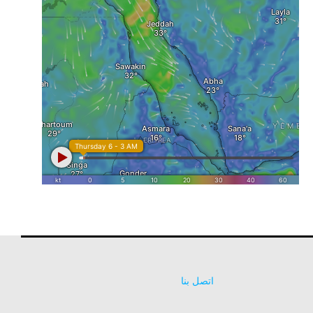
اتصل بنا