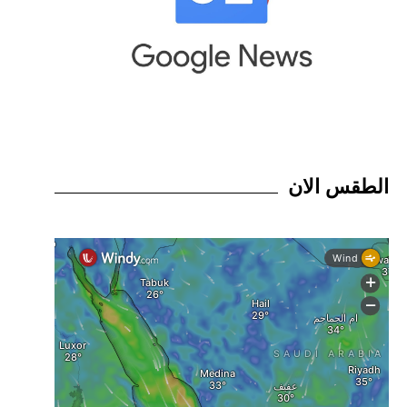
الطقس الان