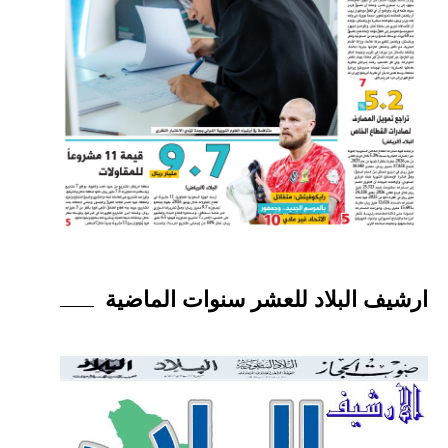
ارشيف البلاد للعشر سنوات الماضية