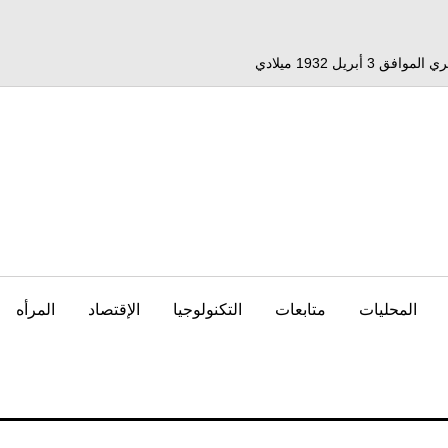
المحليات
متابعات
التكنولوجيا
الإقتصاد
المرأه