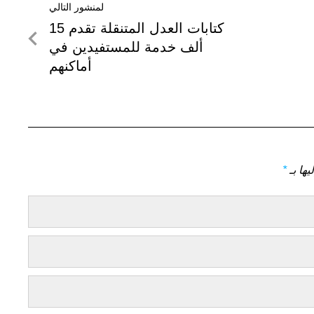
لمنشور التالي
لمنشور
كتابات العدل المتنقلة تقدم 15
التالي
ألف خدمة للمستفيدين في
أماكنهم
يها بـ
*