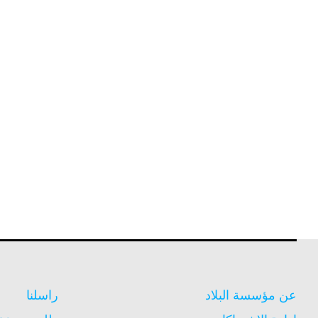
عن مؤسسة البلاد
راسلنا