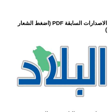
الاصدارات السابقة PDF (اضغط الشعار
)