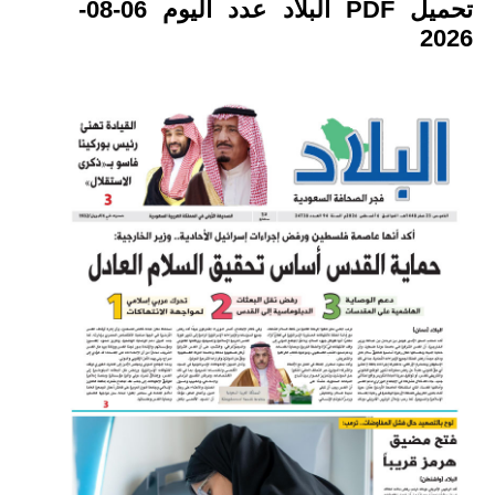
تحميل PDF البلاد عدد اليوم 06-08-
2026