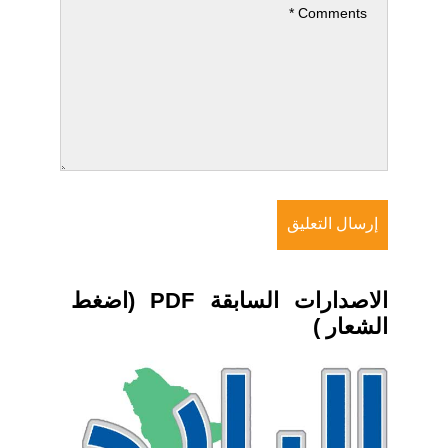
الاصدارات السابقة PDF (اضغط
الشعار )