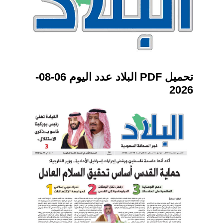
تحميل PDF البلاد عدد اليوم 06-08-
2026