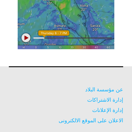
عن مؤسسة البلاد
إدارة الاشتراكات
إدارة الإعلانات
الاعلان على الموقع الالكترونى