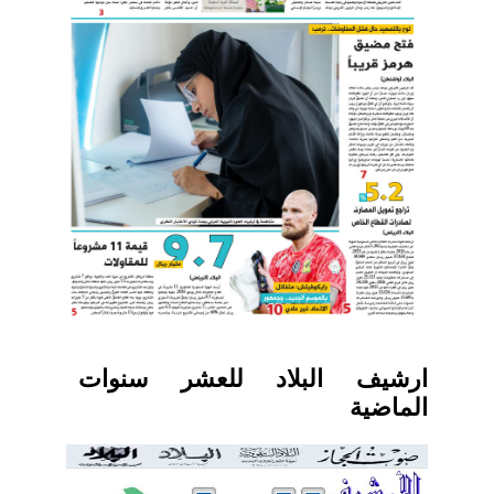
ارشيف البلاد للعشر سنوات
الماضية