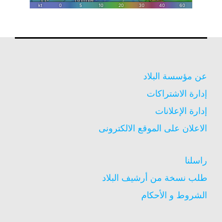
عن مؤسسة البلاد
إدارة الاشتراكات
إدارة الإعلانات
الاعلان على الموقع الالكترونى
راسلنا
طلب نسخة من أرشيف البلاد
الشروط و الأحكام