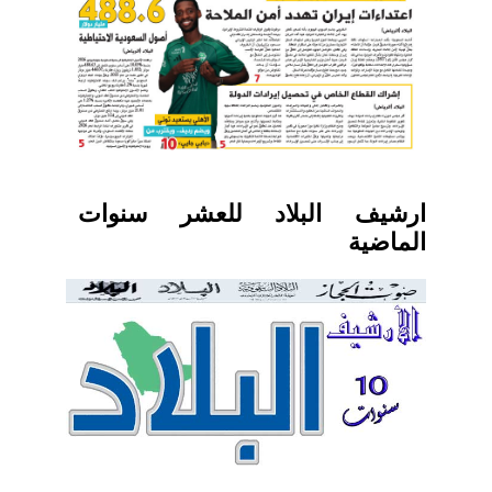
ارشيف البلاد للعشر سنوات
الماضية