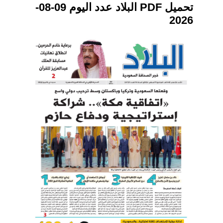
تحميل PDF البلاد عدد اليوم 09-08-
2026