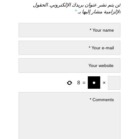
لن يتم نشر عنوان بريدك الإلكتروني.
الحقول
الإلزامية مشار إليها بـ
*
8
=
×