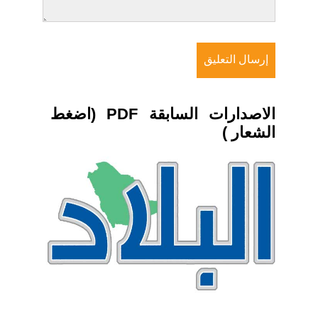
الاصدارات السابقة PDF (اضغط
الشعار )