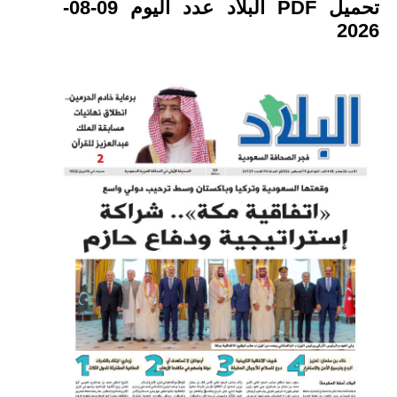
تحميل PDF البلاد عدد اليوم 09-08-
2026