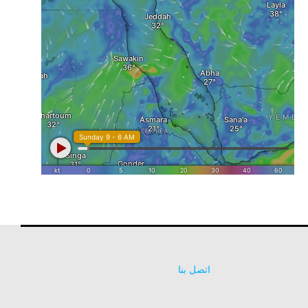
اتصل بنا