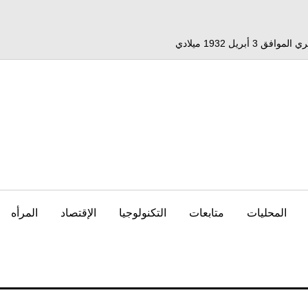
المحليات
متابعات
التكنولوجيا
الإقتصاد
المرأه