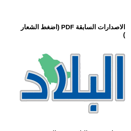
الاصدارات السابقة PDF (اضغط الشعار
)