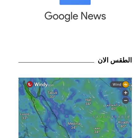
الطقس الان