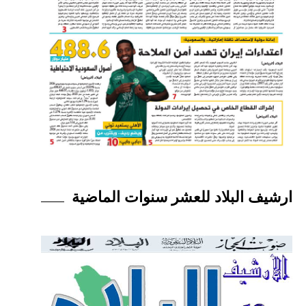
ارشيف البلاد للعشر سنوات الماضية