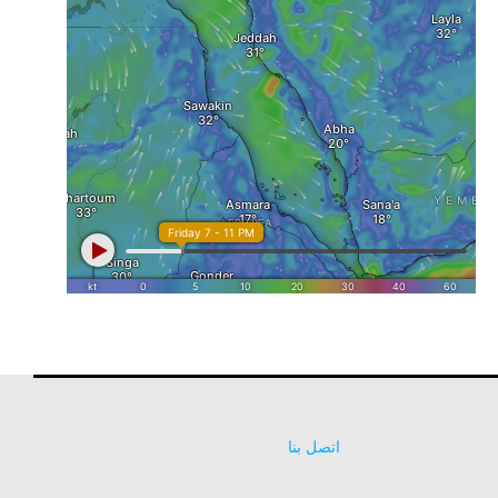
اتصل بنا