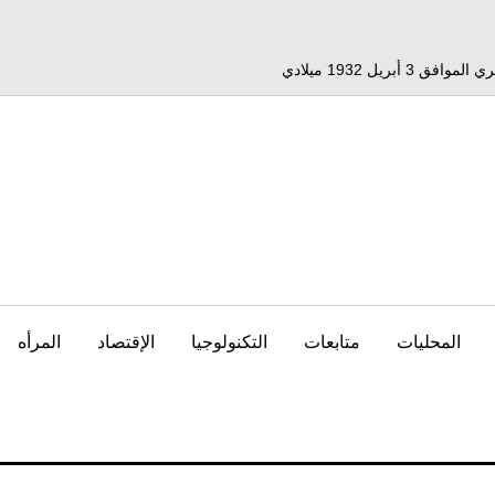
المحليات
متابعات
التكنولوجيا
الإقتصاد
المرأه