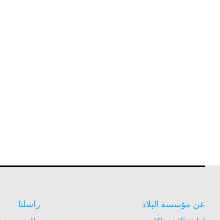
عن مؤسسة البلاد
راسلنا