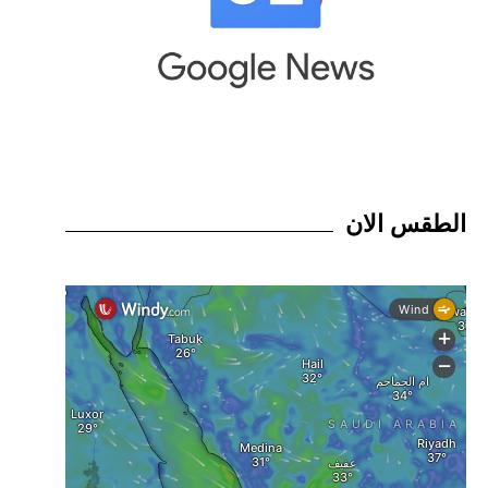
الطقس الان