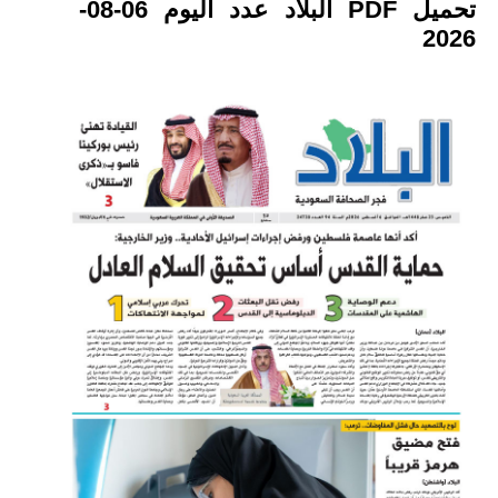
تحميل PDF البلاد عدد اليوم 06-08-
2026