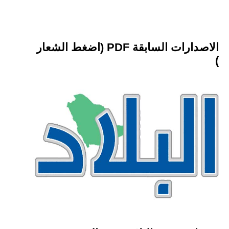
الاصدارات السابقة PDF (اضغط الشعار
)