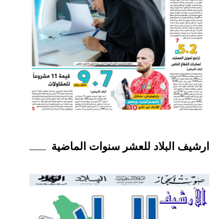
ارشيف البلاد للعشر سنوات الماضية