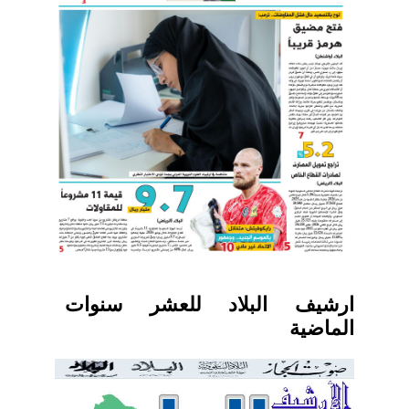
ارشيف البلاد للعشر سنوات
الماضية