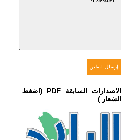
الاصدارات السابقة PDF (اضغط
الشعار )