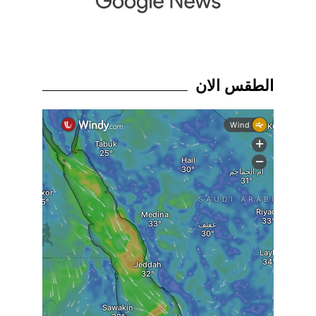
الطقس الان