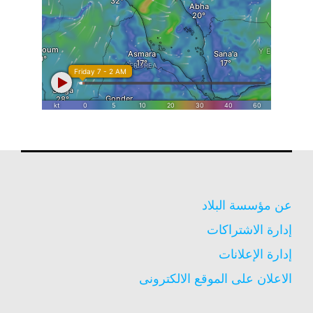
عن مؤسسة البلاد
إدارة الاشتراكات
إدارة الإعلانات
الاعلان على الموقع الالكترونى