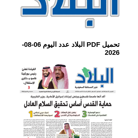
تحميل PDF البلاد عدد اليوم 06-08-
2026