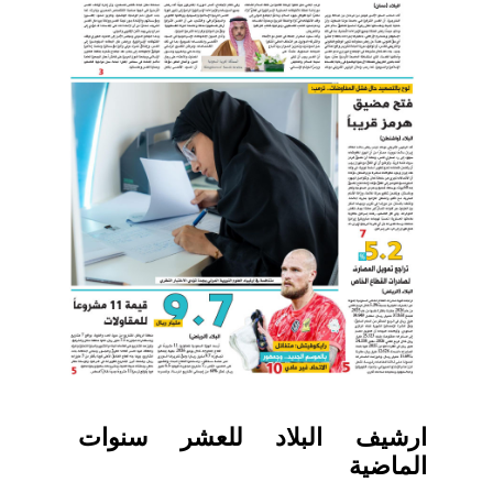
ارشيف البلاد للعشر سنوات
الماضية