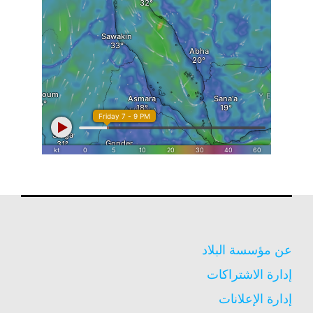
عن مؤسسة البلاد
إدارة الاشتراكات
إدارة الإعلانات