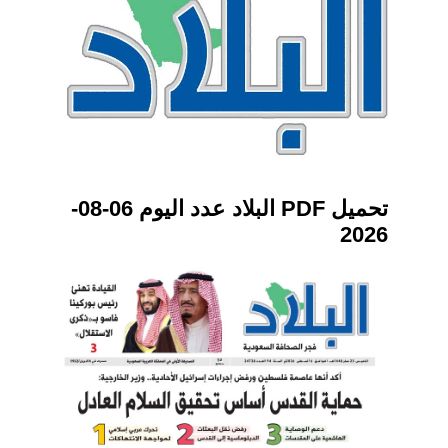
تحميل PDF البلاد عدد اليوم 06-08-
2026