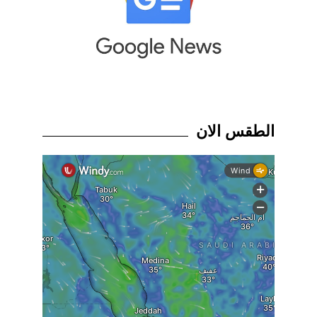
الطقس الان