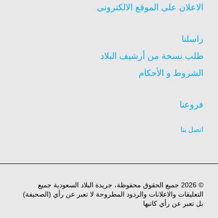
الاعلان على الموقع الالكترونى
راسلنا
طلب نسخة من أرشيف البلاد
الشروط و الأحكام
فروعنا
اتصل بنا
© 2026 جميع الحقوق محفوظة، جريدة البلاد السعودية جميع
التعليقات والاعلانات والردود المطروحة لا تعبر عن رأي (الصحيفة)
بل تعبر عن رأي كاتبها