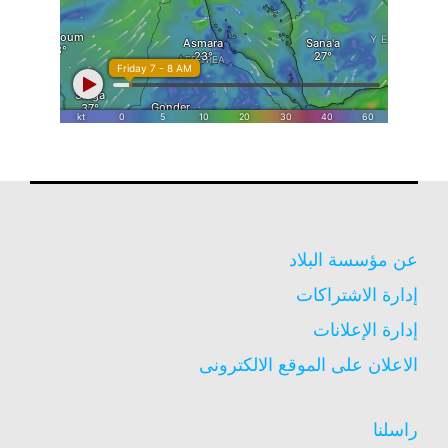
عن مؤسسة البلاد
إدارة الاشتراكات
إدارة الإعلانات
الاعلان على الموقع الالكترونى
راسلنا