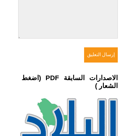
الاصدارات السابقة PDF (اضغط
الشعار )