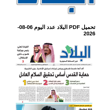
تحميل PDF البلاد عدد اليوم 06-08-
2026