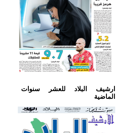
ارشيف البلاد للعشر سنوات
الماضية