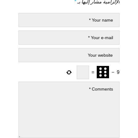
الإلزامية مشار إليها بـ
*
=
−
9