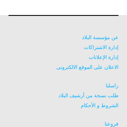
عن مؤسسة البلاد
إدارة الاشتراكات
إدارة الإعلانات
الاعلان على الموقع الالكترونى
راسلنا
طلب نسخة من أرشيف البلاد
الشروط و الأحكام
فروعنا