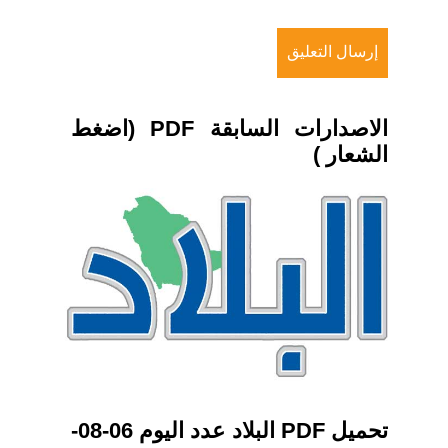
الاصدارات السابقة PDF (اضغط
الشعار )
تحميل PDF البلاد عدد اليوم 06-08-