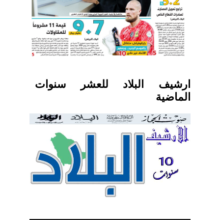
ارشيف البلاد للعشر سنوات
الماضية