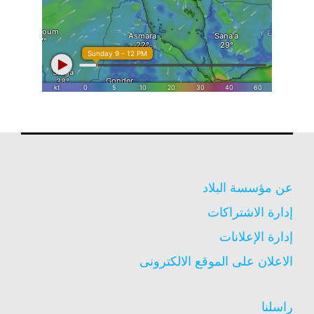
عن مؤسسة البلاد
إدارة الاشتراكات
إدارة الإعلانات
الاعلان على الموقع الالكترونى
راسلنا