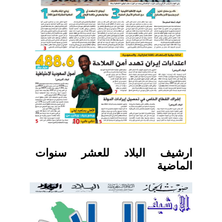
ارشيف البلاد للعشر سنوات
الماضية