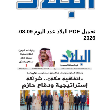
تحميل PDF البلاد عدد اليوم 09-08-
2026