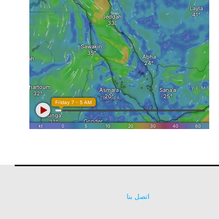
اتصل بنا