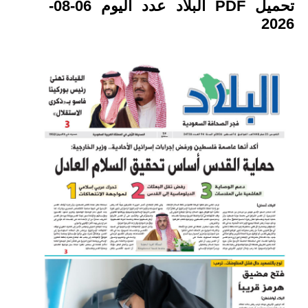
تحميل PDF البلاد عدد اليوم 06-08-
2026