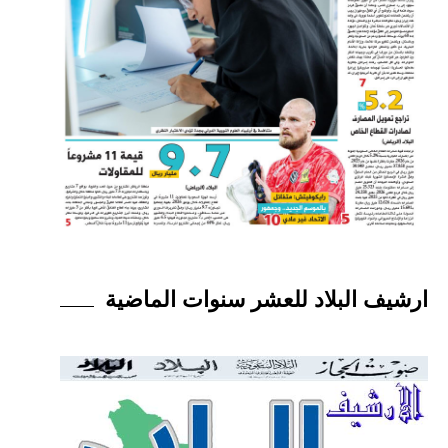
ارشيف البلاد للعشر سنوات الماضية