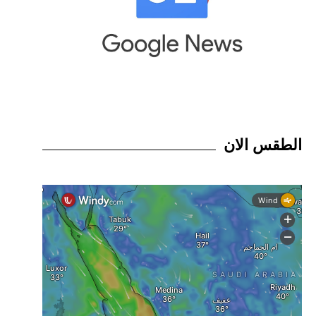
الطقس الان