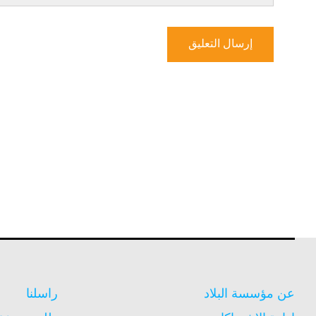
عن مؤسسة البلاد
راسلنا