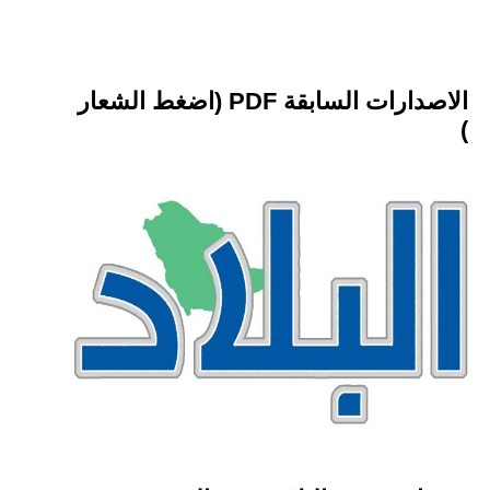
الاصدارات السابقة PDF (اضغط الشعار
)