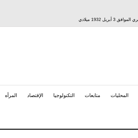
المحليات
متابعات
التكنولوجيا
الإقتصاد
المرأه