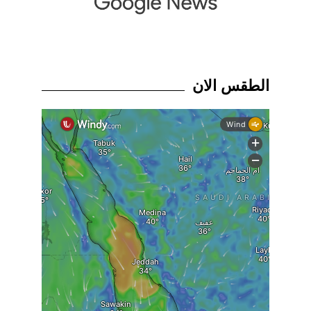
الطقس الان