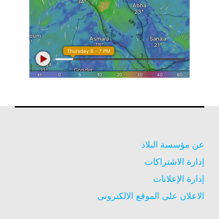
عن مؤسسة البلاد
إدارة الاشتراكات
إدارة الإعلانات
الاعلان على الموقع الالكترونى