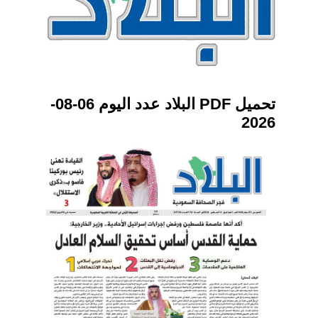
تحميل PDF البلاد عدد اليوم 06-08-
2026