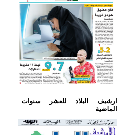
ارشيف البلاد للعشر سنوات
الماضية