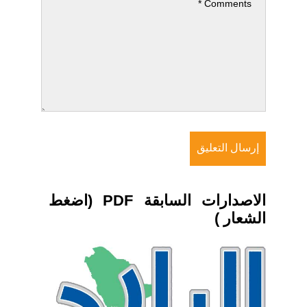
الاصدارات السابقة PDF (اضغط
الشعار )