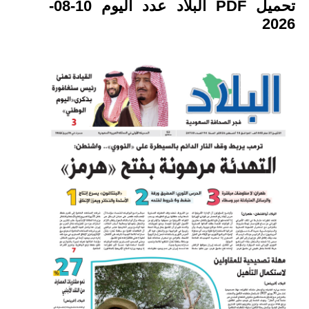
تحميل PDF البلاد عدد اليوم 10-08-
2026