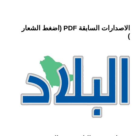
الاصدارات السابقة PDF (اضغط الشعار
)