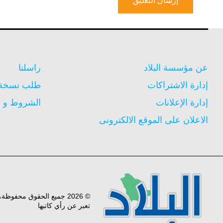
عن مؤسسة البلاد
راسلنا
إدارة الاشتراكات
طلب نسخة م
إدارة الإعلانات
الشروط و ا
الاعلان على الموقع الالكترونى
© 2026 جميع الحقوق محفوظ
تعبر عن رأي كاتبها