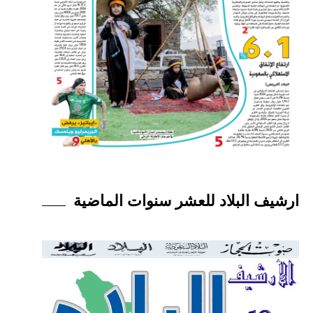
ارشيف البلاد للعشر سنوات الماضية