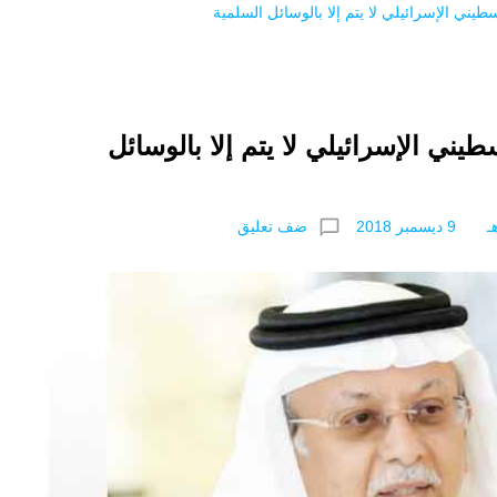
طيني الإسرائيلي لا يتم إلا بالوسائل السلمية
طيني الإسرائيلي لا يتم إلا بالوسائل
chat_bubble_outline
ضف تعليق