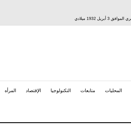
المحليات
متابعات
التكنولوجيا
الإقتصاد
المرأه