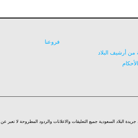
فروعنا
ن أرشيف البلاد
لأحكام
ة، جريدة البلاد السعودية جميع التعليقات والاعلانات والردود المطروحة لا تعبر ع