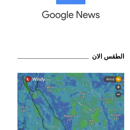
الطقس الان