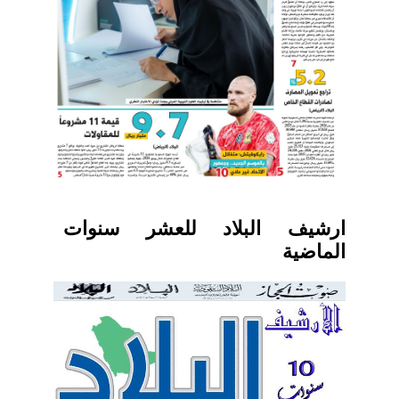
ارشيف البلاد للعشر سنوات
الماضية