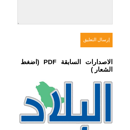
الاصدارات السابقة PDF (اضغط
الشعار )