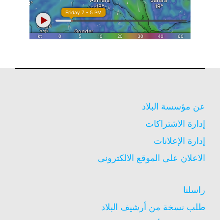
عن مؤسسة البلاد
إدارة الاشتراكات
إدارة الإعلانات
الاعلان على الموقع الالكترونى
راسلنا
طلب نسخة من أرشيف البلاد