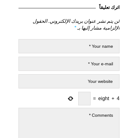
السابق
التالي
اترك تعليقاً
لن يتم نشر عنوان بريدك الإلكتروني.
الحقول
الإلزامية مشار إليها بـ
*
=
eight
+
4