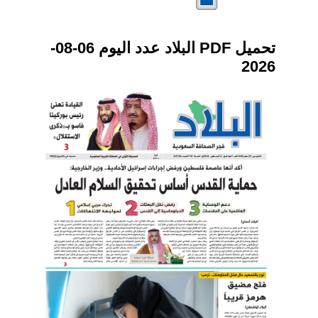
تحميل PDF البلاد عدد اليوم 06-08-
2026