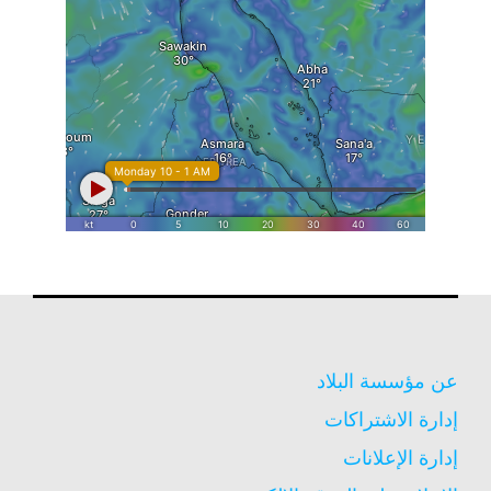
عن مؤسسة البلاد
إدارة الاشتراكات
إدارة الإعلانات