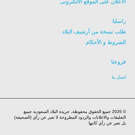
الاعلان على الموقع الالكترونى
راسلنا
طلب نسخة من أرشيف البلاد
الشروط و الأحكام
فروعنا
اتصل بنا
© 2026 جميع الحقوق محفوظة، جريدة البلاد السعودية جميع
التعليقات والاعلانات والردود المطروحة لا تعبر عن رأي (الصحيفة)
بل تعبر عن رأي كاتبها