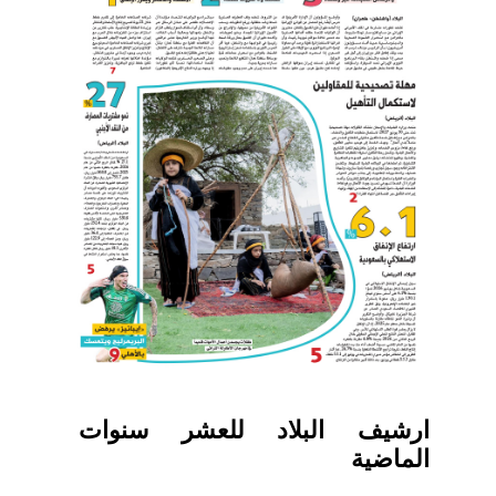
ارشيف البلاد للعشر سنوات
الماضية