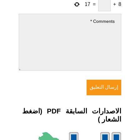
17
=
+
8
الاصدارات السابقة PDF (اضغط
الشعار )