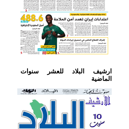
ارشيف البلاد للعشر سنوات
الماضية