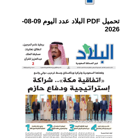
تحميل PDF البلاد عدد اليوم 09-08-
2026