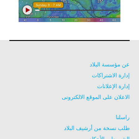
عن مؤسسة البلاد
إدارة الاشتراكات
إدارة الإعلانات
الاعلان على الموقع الالكترونى
راسلنا
طلب نسخة من أرشيف البلاد
الشروط و الأحكام