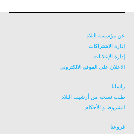
عن مؤسسة البلاد
إدارة الاشتراكات
إدارة الإعلانات
الاعلان على الموقع الالكترونى
راسلنا
طلب نسخة من أرشيف البلاد
الشروط و الأحكام
فروعنا