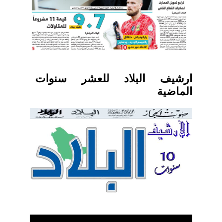
ارشيف البلاد للعشر سنوات
الماضية