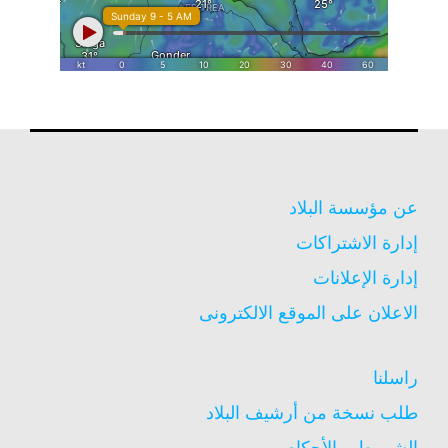
عن مؤسسة البلاد
إدارة الاشتراكات
إدارة الإعلانات
الاعلان على الموقع الالكترونى
راسلنا
طلب نسخة من أرشيف البلاد
الشروط و الأحكام