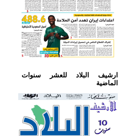
ارشيف البلاد للعشر سنوات
الماضية