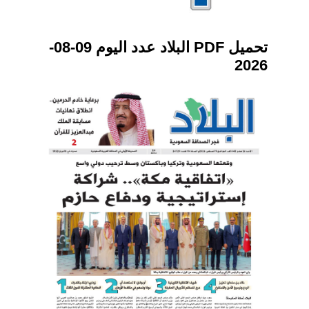
تحميل PDF البلاد عدد اليوم 09-08-
2026