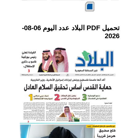
تحميل PDF البلاد عدد اليوم 06-08-
2026