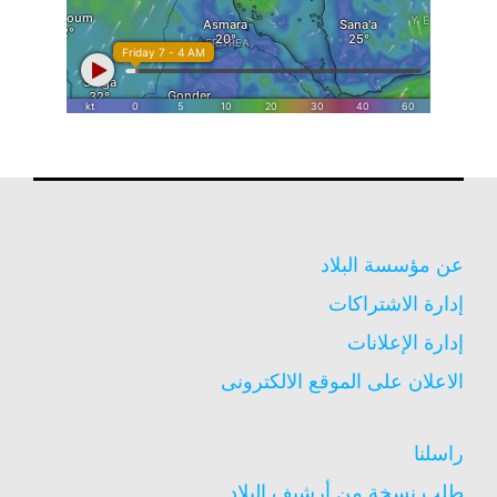
عن مؤسسة البلاد
إدارة الاشتراكات
إدارة الإعلانات
الاعلان على الموقع الالكترونى
راسلنا
طلب نسخة من أرشيف البلاد