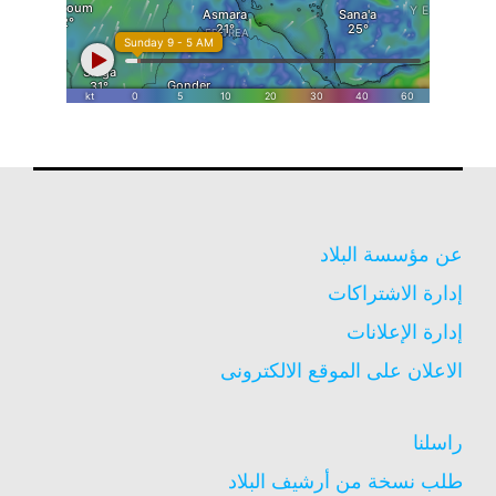
عن مؤسسة البلاد
إدارة الاشتراكات
إدارة الإعلانات
الاعلان على الموقع الالكترونى
راسلنا
طلب نسخة من أرشيف البلاد