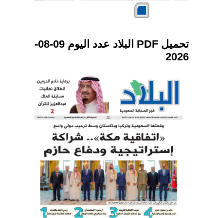
تحميل PDF البلاد عدد اليوم 09-08-
2026