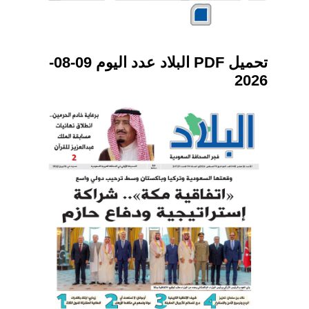
تحميل PDF البلاد عدد اليوم 09-08-
2026