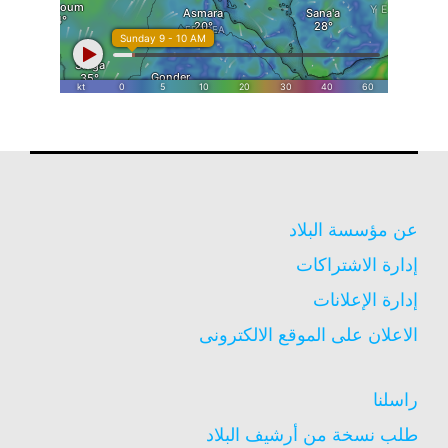
عن مؤسسة البلاد
إدارة الاشتراكات
إدارة الإعلانات
الاعلان على الموقع الالكترونى
راسلنا
طلب نسخة من أرشيف البلاد