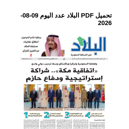
تحميل PDF البلاد عدد اليوم 09-08-
2026