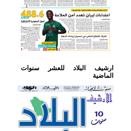
ارشيف البلاد للعشر سنوات
الماضية