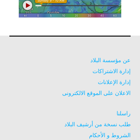
عن مؤسسة البلاد
إدارة الاشتراكات
إدارة الإعلانات
الاعلان على الموقع الالكترونى
راسلنا
طلب نسخة من أرشيف البلاد
الشروط و الأحكام