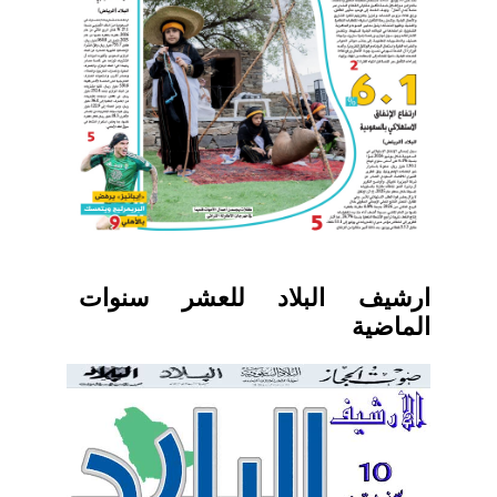
ارشيف البلاد للعشر سنوات
الماضية