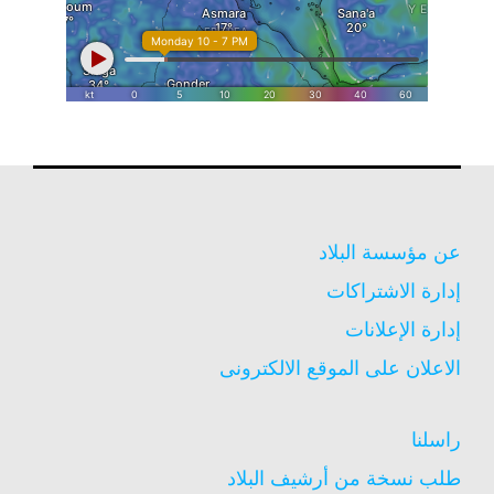
عن مؤسسة البلاد
إدارة الاشتراكات
إدارة الإعلانات
الاعلان على الموقع الالكترونى
راسلنا
طلب نسخة من أرشيف البلاد