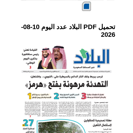
تحميل PDF البلاد عدد اليوم 10-08-
2026