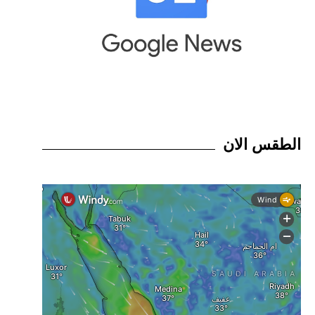
الطقس الان