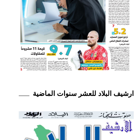
ارشيف البلاد للعشر سنوات الماضية