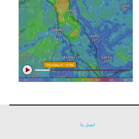
اتصل بنا