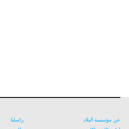
عن مؤسسة البلاد
راسلنا