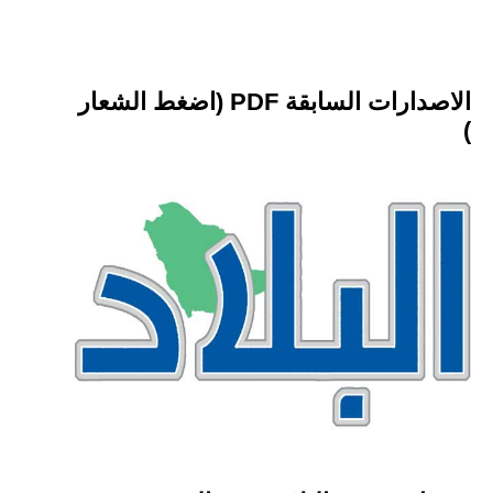
الاصدارات السابقة PDF (اضغط الشعار
)