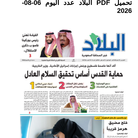
تحميل PDF البلاد عدد اليوم 06-08-
2026