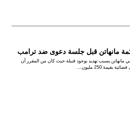
مة مانهاتن قبل جلسة دعوى ضد ترامب
ي مانهاتن بسبب تهديد بوجود قنبلة حيث كان من المقرر أن
بقيمة 250 مليون…