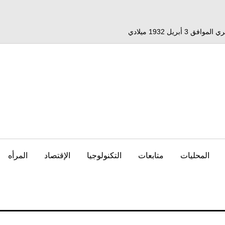
المحليات
متابعات
التكنولوجيا
الإقتصاد
المرأه