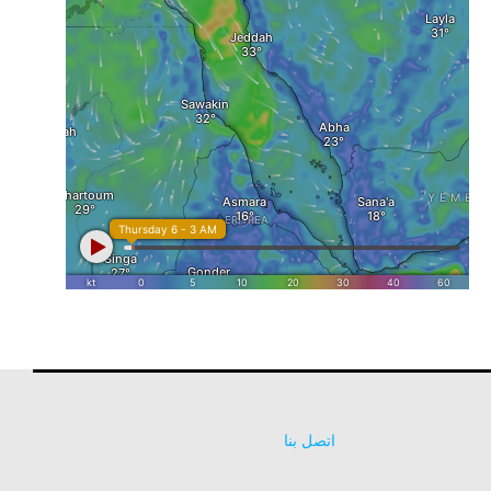
اتصل بنا