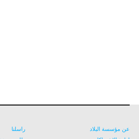
عن مؤسسة البلاد
راسلنا