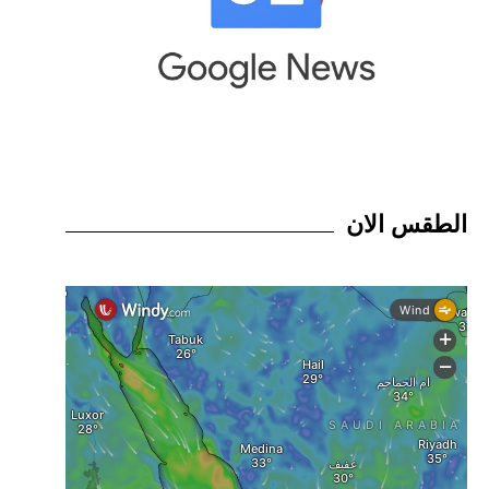
الطقس الان