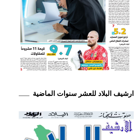
ارشيف البلاد للعشر سنوات الماضية