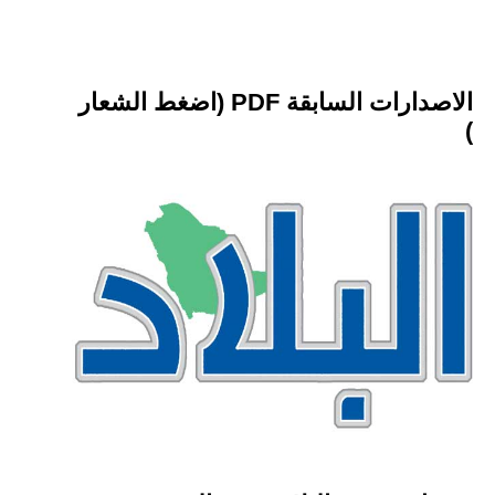
الاصدارات السابقة PDF (اضغط الشعار
)