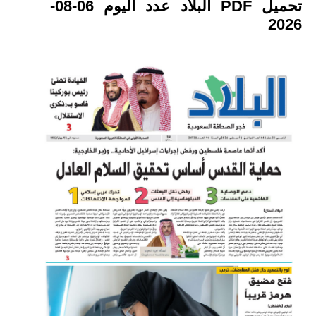
تحميل PDF البلاد عدد اليوم 06-08-
2026