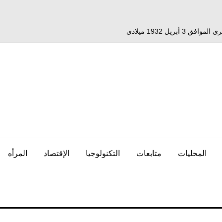
المحليات
متابعات
التكنولوجيا
الإقتصاد
المرأه