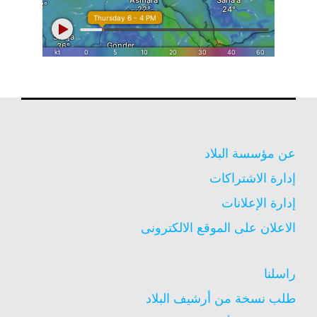
عن مؤسسة البلاد
إدارة الاشتراكات
إدارة الإعلانات
الاعلان على الموقع الالكترونى
راسلنا
طلب نسخة من أرشيف البلاد