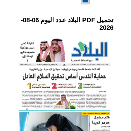
تحميل PDF البلاد عدد اليوم 06-08-
2026