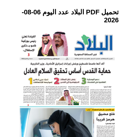
تحميل PDF البلاد عدد اليوم 06-08-
2026