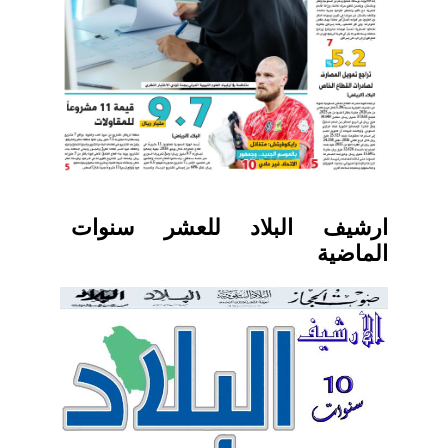
ارشيف البلاد للعشر سنوات
الماضية