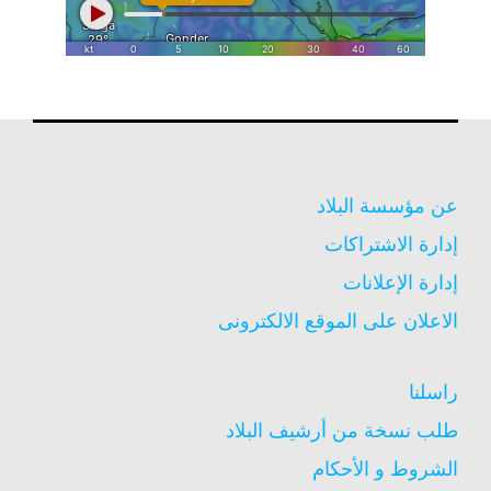
عن مؤسسة البلاد
إدارة الاشتراكات
إدارة الإعلانات
الاعلان على الموقع الالكترونى
راسلنا
طلب نسخة من أرشيف البلاد
الشروط و الأحكام