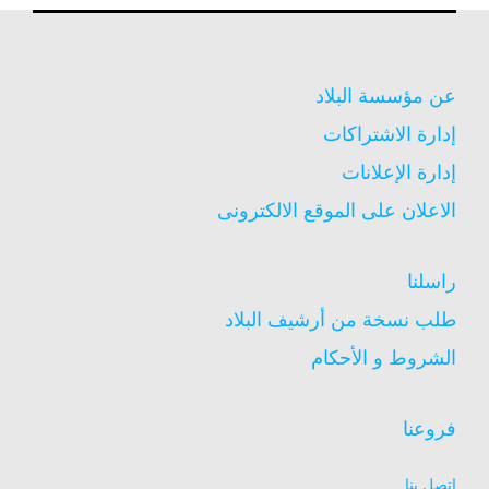
عن مؤسسة البلاد
إدارة الاشتراكات
إدارة الإعلانات
الاعلان على الموقع الالكترونى
راسلنا
طلب نسخة من أرشيف البلاد
الشروط و الأحكام
فروعنا
اتصل بنا