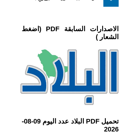
pagination
الاصدارات السابقة PDF (اضغط
الشعار )
تحميل PDF البلاد عدد اليوم 09-08-
2026