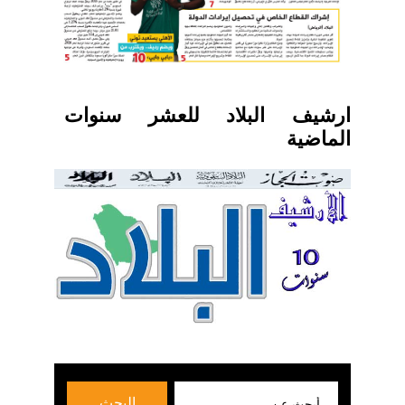
ارشيف البلاد للعشر سنوات
الماضية
بحث
البحث