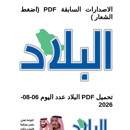
الاصدارات السابقة PDF (اضغط
الشعار )
تحميل PDF البلاد عدد اليوم 06-08-
2026