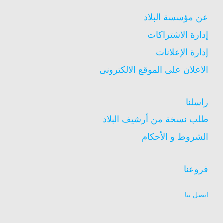
عن مؤسسة البلاد
إدارة الاشتراكات
إدارة الإعلانات
الاعلان على الموقع الالكترونى
راسلنا
طلب نسخة من أرشيف البلاد
الشروط و الأحكام
فروعنا
اتصل بنا