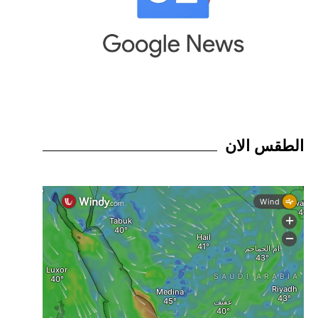
الطقس الان