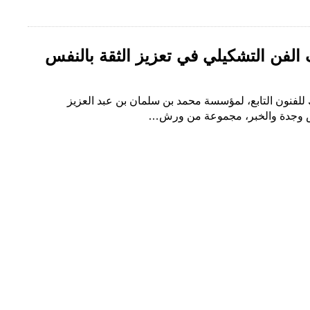
الفن التشكيلي في تعزيز الثقة بالنفس
 للفنون التابع، لمؤسسة محمد بن سلمان بن عبد العزيز
ض وجدة والخبر، مجموعة من ورش…