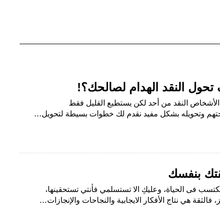
حول النقد الهدام لصالحك؟!
 الأشخاص النقد من أحد لكن يستطيع القليل فقط
حتهم وتحويله بشكل مفيد نقدم لك خطوات بسيطة لتحويل…
تكتسب فى الحياة، وعليكِ الا تستسلمي فأنتي تستحقينها،
، فالثقة هي نتاج الأفكار الايجابية والنجاحات والإنجازات…