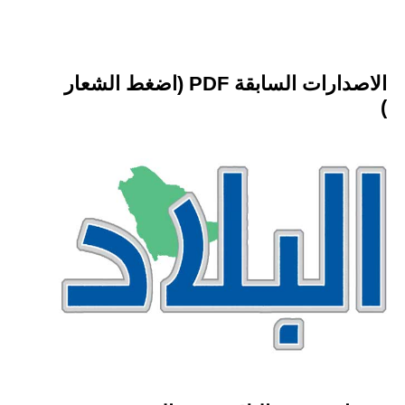
الاصدارات السابقة PDF (اضغط الشعار
)