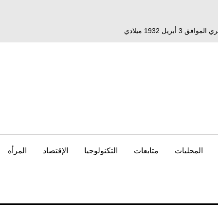
المحليات
متابعات
التكنولوجيا
الإقتصاد
المرأه