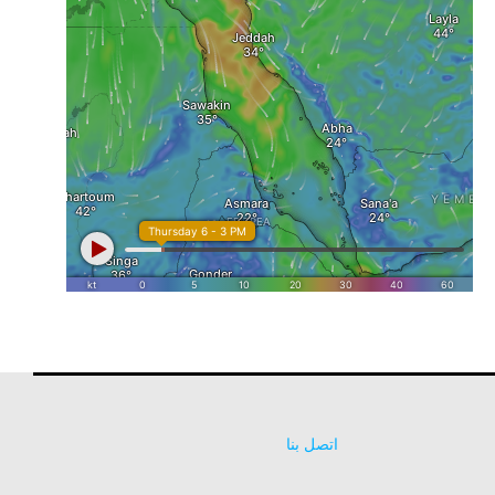
اتصل بنا