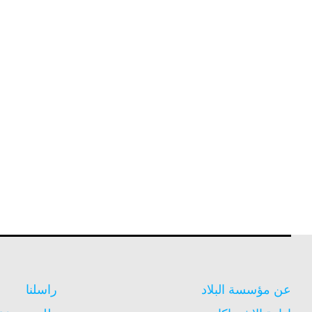
عن مؤسسة البلاد
راسلنا