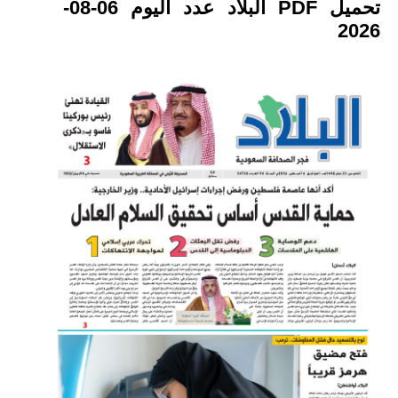
تحميل PDF البلاد عدد اليوم 06-08-
2026