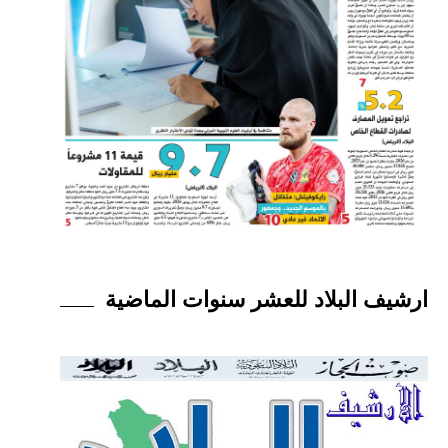
ارشيف البلاد للعشر سنوات الماضية