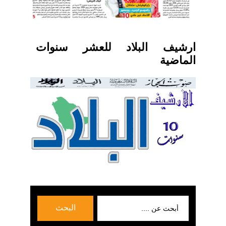
ارشيف البلاد للعشر سنوات
الماضية
بحث
البحث
عن: