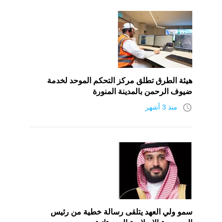
هيئة الطرق تطلق مركز التحكم الموحد لخدمة
ضيوف الرحمن بالمدينة المنورة
access_time
منذ 3 أشهر
سمو ولي العهد يتلقى رسالة خطية من رئيس