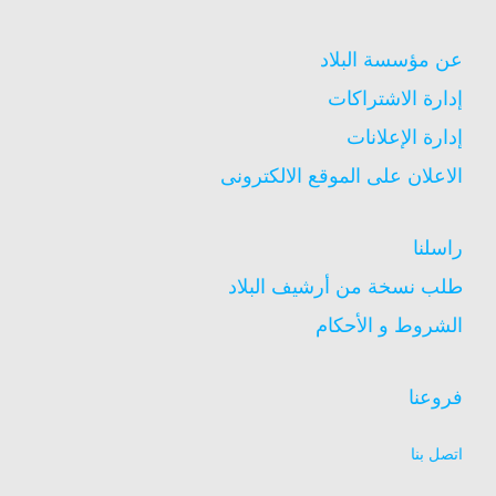
عن مؤسسة البلاد
إدارة الاشتراكات
إدارة الإعلانات
الاعلان على الموقع الالكترونى
راسلنا
طلب نسخة من أرشيف البلاد
الشروط و الأحكام
فروعنا
اتصل بنا