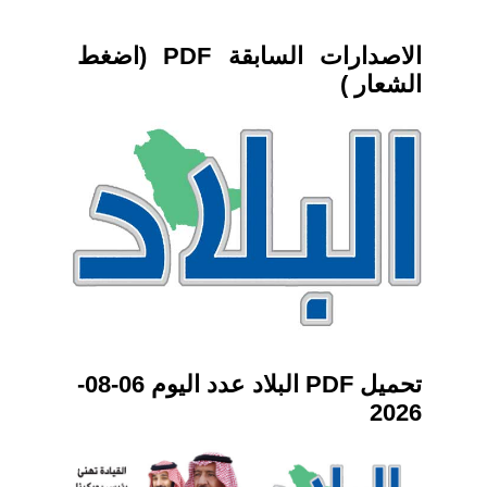
الاصدارات السابقة PDF (اضغط
الشعار )
تحميل PDF البلاد عدد اليوم 06-08-
2026