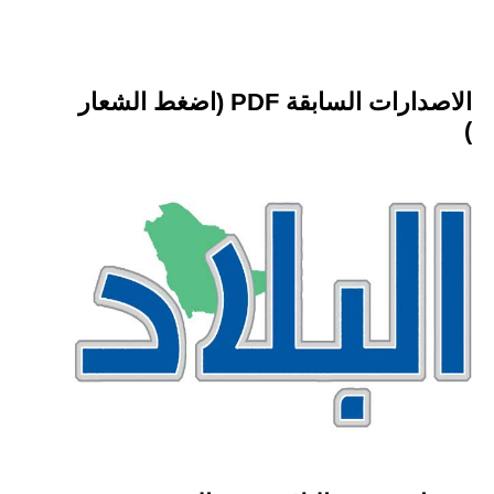
الاصدارات السابقة PDF (اضغط الشعار
)