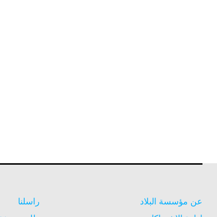
عن مؤسسة البلاد
راسلنا