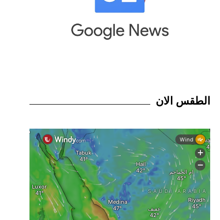
الطقس الان