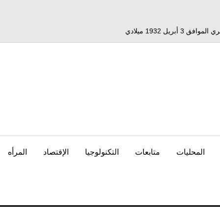
المحليات
متابعات
التكنولوجيا
الإقتصاد
المرأه