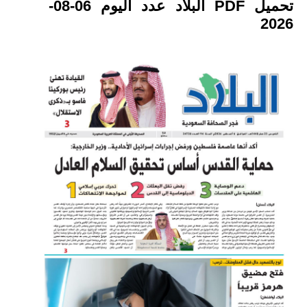
تحميل PDF البلاد عدد اليوم 06-08-
2026