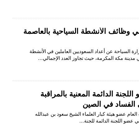
ي وظائف الأنشطة السياحية بالعاصمة
رة السياحة عن أعداد السعوديين العاملين في الأنشطة
مدينة مكة المكرمة، حيث تجاوز العدد الإجمالي…
اللجنة الدائمة المعنية بالمراقبة
 الفساد في الصين
العام عضو هيئة كبار العلماء الشيخ سعود بن عبدالله
ي عضو اللجنة الدائمة للجنة…