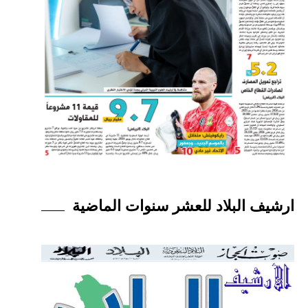
ارشيف البلاد للعشر سنوات الماضية