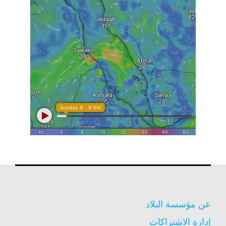
عن مؤسسة البلاد
إدارة الاشتراكات