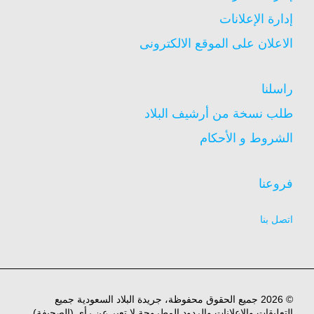
إدارة الإعلانات
الاعلان على الموقع الالكترونى
راسلنا
طلب نسخة من أرشيف البلاد
الشروط و الأحكام
فروعنا
اتصل بنا
© 2026 جميع الحقوق محفوظة، جريدة البلاد السعودية جميع
التعليقات والاعلانات والردود المطروحة لا تعبر عن رأي (الصحيفة)