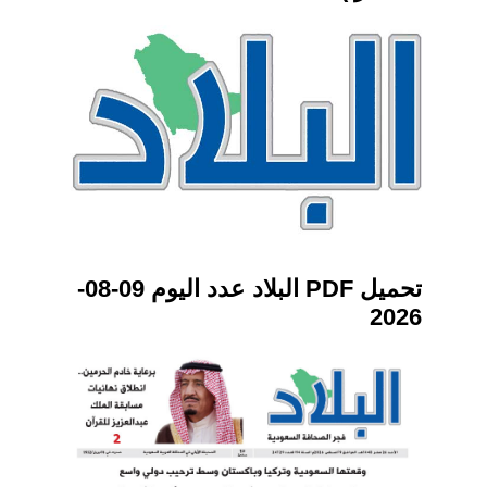
تحميل PDF البلاد عدد اليوم 09-08-
2026