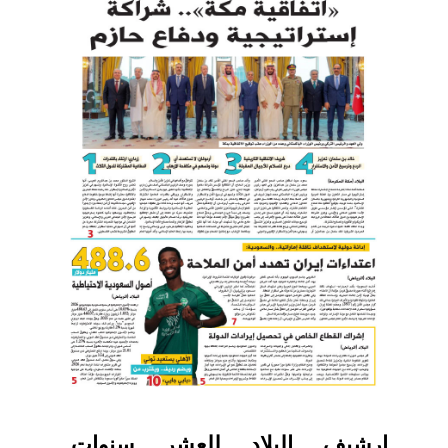
ارشيف البلاد للعشر سنوات