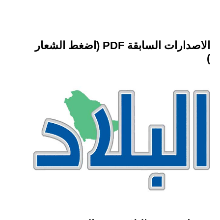
الاصدارات السابقة PDF (اضغط الشعار
)