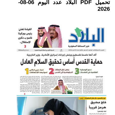
تحميل PDF البلاد عدد اليوم 06-08-
2026