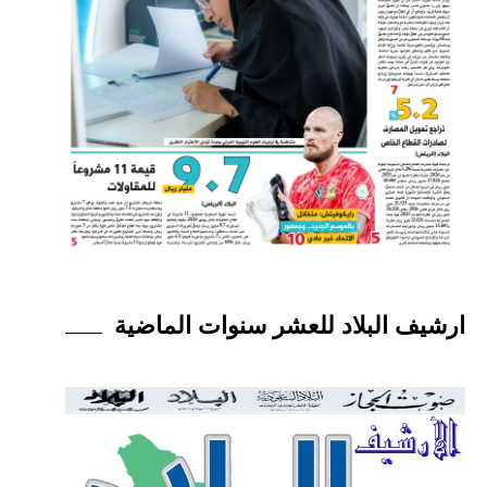
ارشيف البلاد للعشر سنوات الماضية