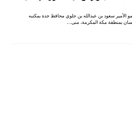
و الأمير سعود بن عبدالله بن جلوي محافظ جدة بمكتبه
إنسان بمنطقة مكة المكرمة، منى…