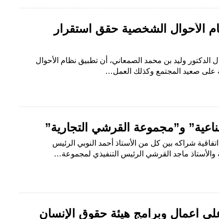
ام الأحوال الشخصية حقق استقرار
عدل الدكتور وليد بن محمد الصمعاني، أن تطبيق نظام الأحوال
ة على صعيد المجتمع وكذلك العمل…
ناعية” و”مجموعة القرشي التجارية”
 اتفاقية شراكه بين كل من الأستاذ أحمد النوبي الرئيس
ة والأستاذ ماجد القرشي الرئيس التنفيذي لمجموعة…
ى أعمال وبرامج هيئة حقوق الإنسان