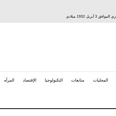
المحليات
متابعات
التكنولوجيا
الإقتصاد
المرأه