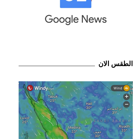
الطقس الان