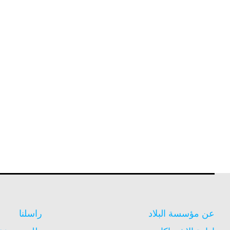
عن مؤسسة البلاد
راسلنا