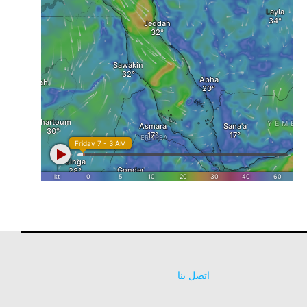
اتصل بنا