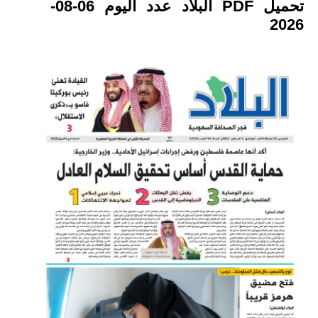
تحميل PDF البلاد عدد اليوم 06-08-
2026