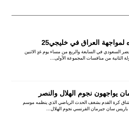
 لمواجهة العراق في خليجي25
خضر السعودي في السابعة والربع من مساء يوم غدٍ الاثنين
ة الثانية من منافسات المجموعة الأولى…
ن يواجهون نجوم الهلال والنصر
شاق كرة القدم بشغف الحدث الرياضي الذي ينظمه موسم