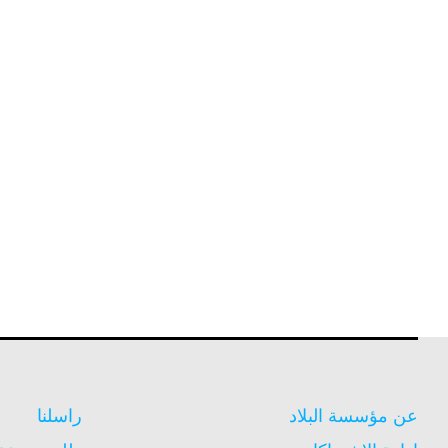
عن مؤسسة البلاد
راسلنا