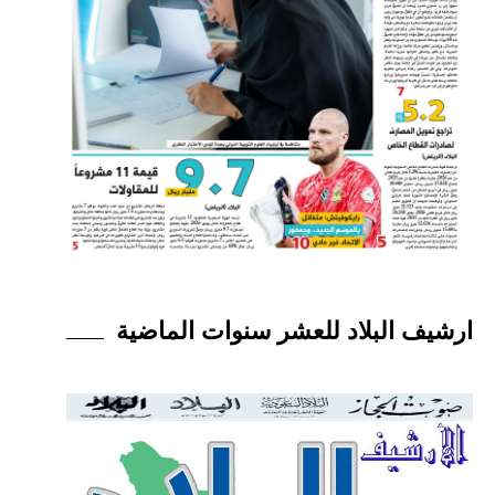
ارشيف البلاد للعشر سنوات الماضية