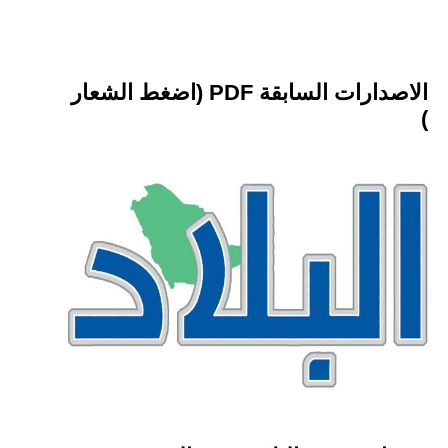
الاصدارات السابقة PDF (اضغط الشعار
)