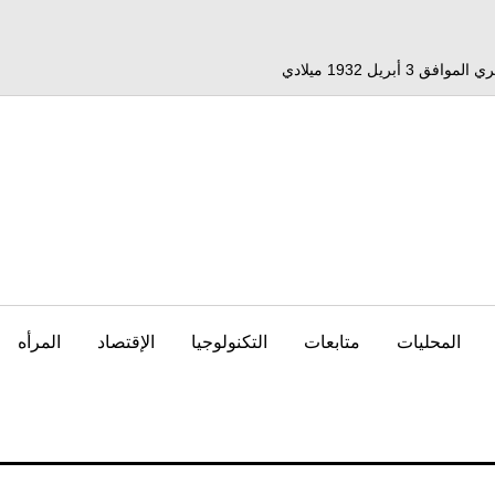
المحليات
متابعات
التكنولوجيا
الإقتصاد
المرأه