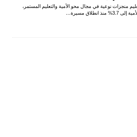
ّقت وزارة التعليم منجزات نوعية في مجال محو الأمية والتعليم المستمر،
نطلاق مسيرة…