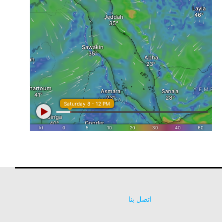
اتصل بنا