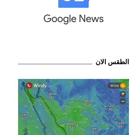
الطقس الان