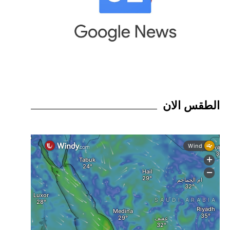
الطقس الان