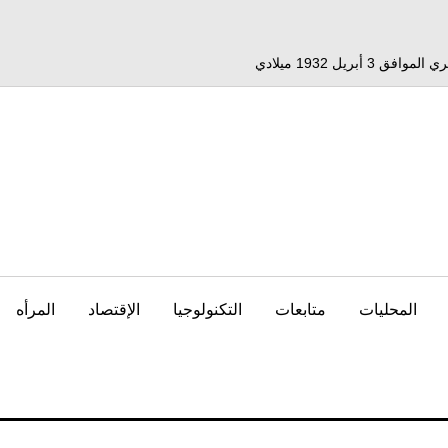
المحليات
متابعات
التكنولوجيا
الإقتصاد
المرأه