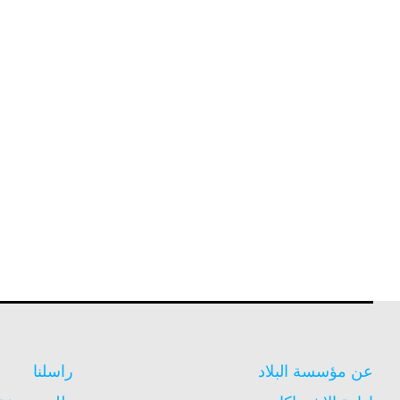
عن مؤسسة البلاد
راسلنا