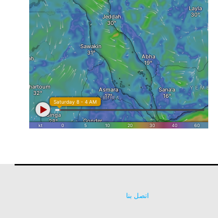
اتصل بنا