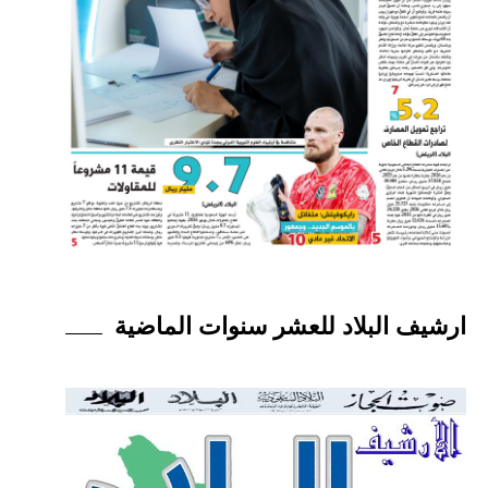
ارشيف البلاد للعشر سنوات الماضية