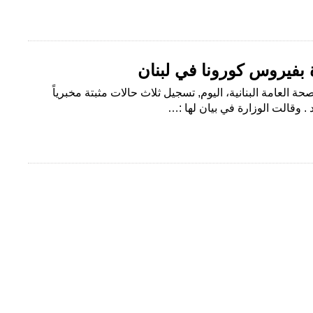
ة العامة البنانية، اليوم, تسجيل ثلاث حالات مثبتة مخبرياً
 وقالت الوزارة في بيان لها :…