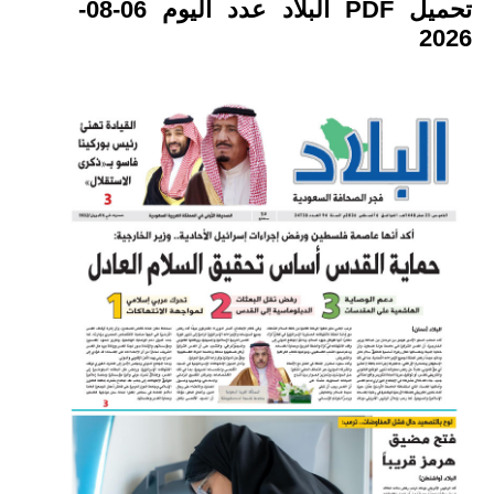
تحميل PDF البلاد عدد اليوم 06-08-
2026