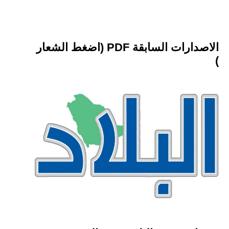
الاصدارات السابقة PDF (اضغط الشعار
)