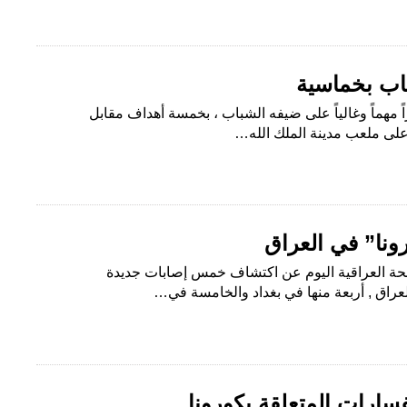
باب بخماسية
زاً مهماً وغالياً على ضيفه الشباب ، بخمسة أهداف مقابل
على ملعب مدينة الملك الله…
لصحة العراقية اليوم عن اكتشاف خمس إصابات جديدة
عراق , أربعة منها في بغداد والخامسة في…