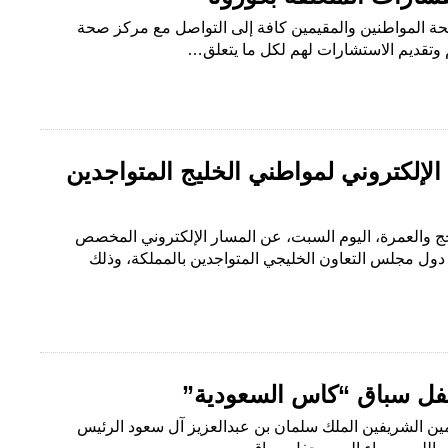
صحة المواطنين والمقيمين كافة إلى التواصل مع مركز صحة
لإلكتروني لمواطني الخليج المتواجدين
الحج والعمرة، اليوم السبت، عن المسار الإلكتروني المخصص
دول مجلس التعاون الخليجي المتواجدين بالمملكة، وذلك
فل سباق “كأس السعودية”
ن الشريفين الملك سلمان بن عبدالعزيز آل سعود الرئيس