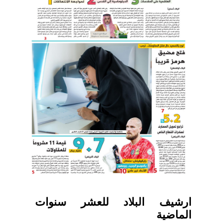
ارشيف البلاد للعشر سنوات
الماضية