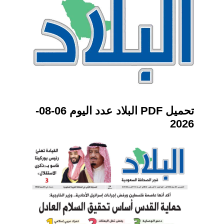
تحميل PDF البلاد عدد اليوم 06-08-
2026