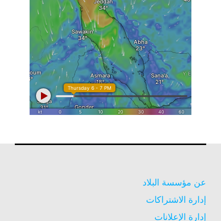
عن مؤسسة البلاد
إدارة الاشتراكات
إدارة الإعلانات