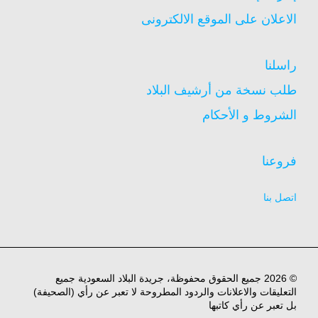
الاعلان على الموقع الالكترونى
راسلنا
طلب نسخة من أرشيف البلاد
الشروط و الأحكام
فروعنا
اتصل بنا
© 2026 جميع الحقوق محفوظة، جريدة البلاد السعودية جميع
التعليقات والاعلانات والردود المطروحة لا تعبر عن رأي (الصحيفة)
بل تعبر عن رأي كاتبها