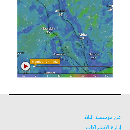
عن مؤسسة البلاد
إدارة الاشتراكات