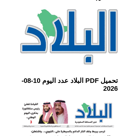
تحميل PDF البلاد عدد اليوم 10-08-
2026