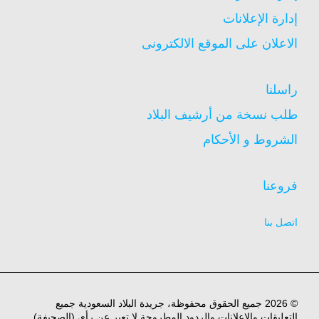
إدارة الإعلانات
الاعلان على الموقع الالكترونى
راسلنا
طلب نسخة من أرشيف البلاد
الشروط و الأحكام
فروعنا
اتصل بنا
© 2026 جميع الحقوق محفوظة، جريدة البلاد السعودية جميع
التعليقات والاعلانات والردود المطروحة لا تعبر عن رأي (الصحيفة)