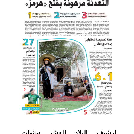
ارشيف البلاد للعشر سنوات