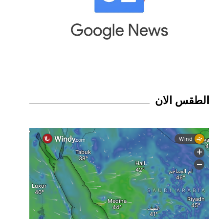
الطقس الان