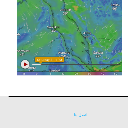
اتصل بنا