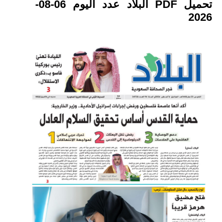
تحميل PDF البلاد عدد اليوم 06-08-
2026