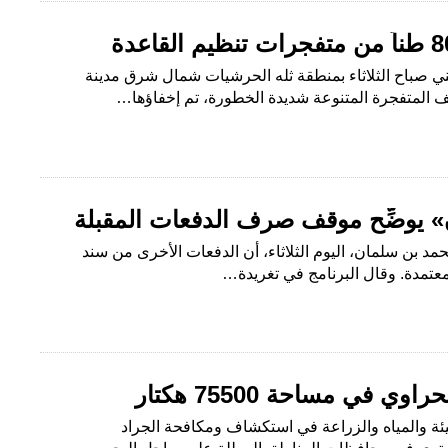
ني صباح الثلاثاء بمنطقة ثله الحرشيات شمال شرق مدينة
ف المتفجرة المتنوعة شديدة الخطورة، تم إخفاؤها…
 يوضِّح موقف صرف الدفعات المقبلة
حمد بن سلمان، اليوم الثلاثاء، أن الدفعات الأخرى من سند
عتمدة. وقال البرنامج في تغريدة…
ي في مساحة 75500 هكتار
بيئة والمياه والزراعة في استكشاف ومكافحة الجراد