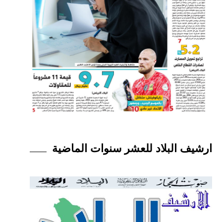
ارشيف البلاد للعشر سنوات الماضية