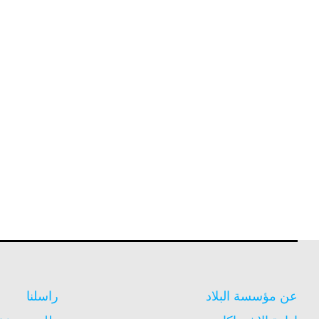
عن مؤسسة البلاد
راسلنا