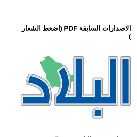
الاصدارات السابقة PDF (اضغط الشعار
)