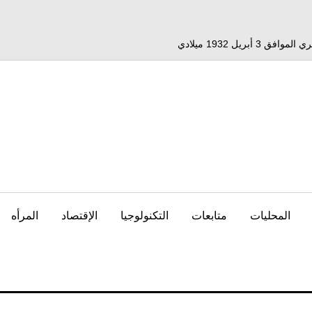
المحليات
متابعات
التكنولوجيا
الإقتصاد
المرأه