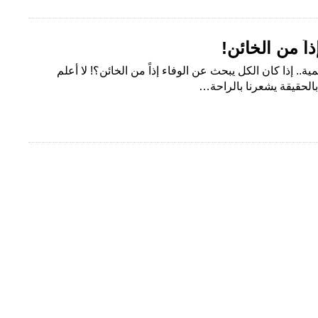
اً من الخائن!
ية.. إذا كان الكل يبحث عن الوفاء إذاً من الخائن؟! لا أعلم
لحقيقة يشعرنا بالراحة…