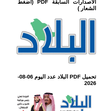
الاصدارات السابقة PDF (اضغط
الشعار )
تحميل PDF البلاد عدد اليوم 06-08-
2026