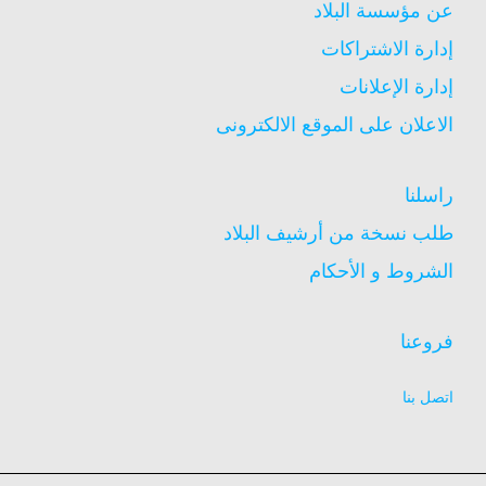
عن مؤسسة البلاد
إدارة الاشتراكات
إدارة الإعلانات
الاعلان على الموقع الالكترونى
راسلنا
طلب نسخة من أرشيف البلاد
الشروط و الأحكام
فروعنا
اتصل بنا