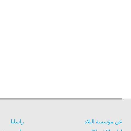
عن مؤسسة البلاد
راسلنا