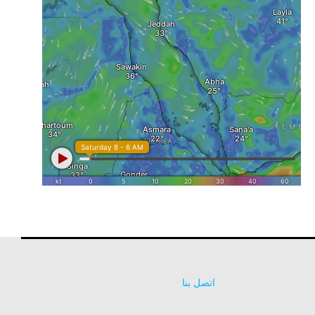
اتصل بنا