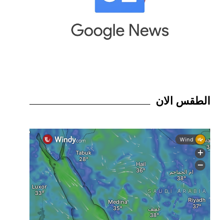
الطقس الان