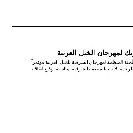
ريك لمهرجان الخيل العربية
جنة المنظمة لمهرجان الشرقية للخيل العربية مؤتمراً
رعاية الأيتام بالمنطقة الشرقية بمناسبة توقيع اتفاقية