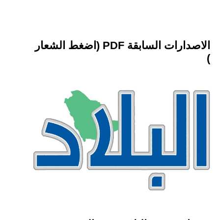
الاصدارات السابقة PDF (اضغط الشعار
)