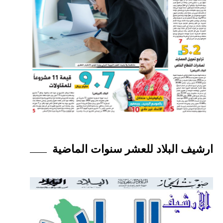
ارشيف البلاد للعشر سنوات الماضية