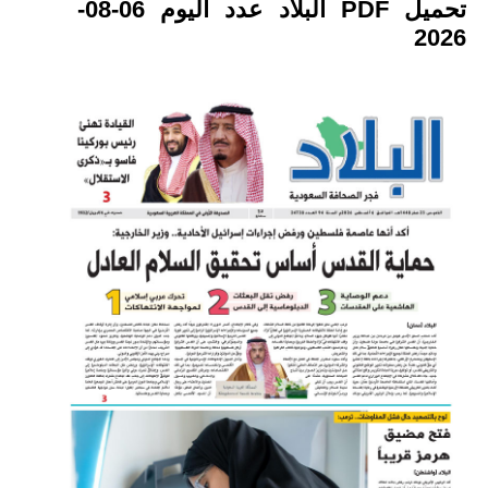
تحميل PDF البلاد عدد اليوم 06-08-
2026