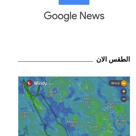
الطقس الان