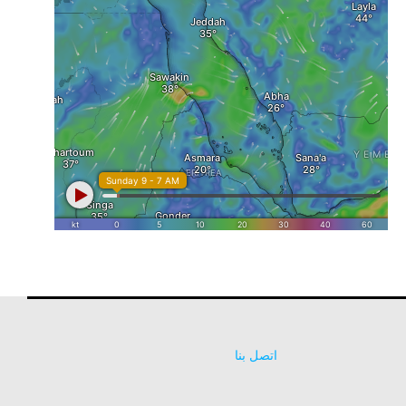
اتصل بنا