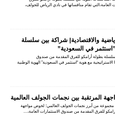
العامة،التي تقام منافساتها في نادي الرياض للجولف،
ياضية والاقتصادية| شراكة بين سلسلة
”استثمر في السعودية”
سلسلة بطولة أرامكو للفرق المقدمة من صندوق
الاستراتيجية مع هوية “استثمر في السعودية” الهوية الوطنية
هة المرتقبة بين نجمات الجولف العالمية
 مجموعة من أبرز نجمات الجولف العالمي؛ لخوض مواجهة
امكو للفرق المقدمة من صندوق الاستثمارات العامة،…