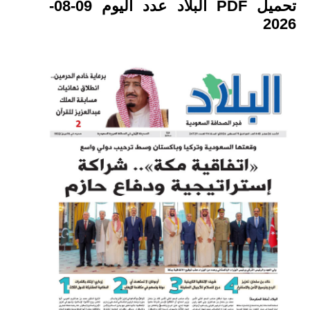
تحميل PDF البلاد عدد اليوم 09-08-
2026