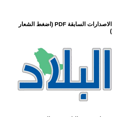
الاصدارات السابقة PDF (اضغط الشعار
)