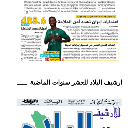
ارشيف البلاد للعشر سنوات الماضية