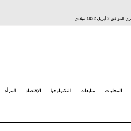
المحليات
متابعات
التكنولوجيا
الإقتصاد
المرأه