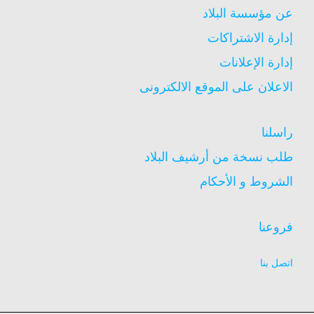
عن مؤسسة البلاد
إدارة الاشتراكات
إدارة الإعلانات
الاعلان على الموقع الالكترونى
راسلنا
طلب نسخة من أرشيف البلاد
الشروط و الأحكام
فروعنا
اتصل بنا