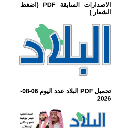
الاصدارات السابقة PDF (اضغط
الشعار )
تحميل PDF البلاد عدد اليوم 06-08-
2026