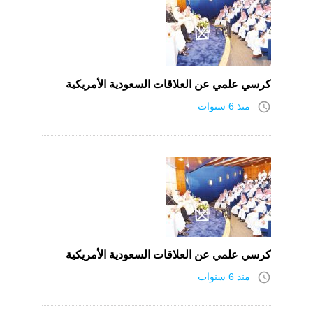
كرسي علمي عن العلاقات السعودية الأمريكية
access_time
منذ 6 سنوات
كرسي علمي عن العلاقات السعودية الأمريكية
access_time
منذ 6 سنوات